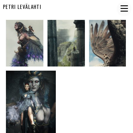
PETRI LEVÄLAHTI