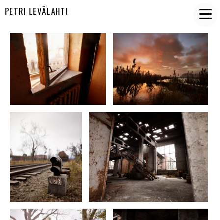
PETRI LEVÄLAHTI